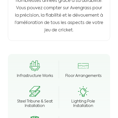
nombreuses années grâce à sa durabilité.
Vous pouvez compter sur Avengrass pour
la précision, la fiabilité et le dévouement à
l’amélioration de tous les aspects de votre
jeu de cricket.
Infrastructure Works
Floor Arrangements
Steel Tribune & Seat
Lighting Pole
Installation
Installation