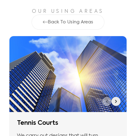
OUR USING AREAS
Back To Using Areas
Tennis Courts