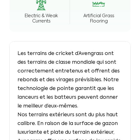
Electric & Weak
Artificial Grass
Currents
Flooring
Les terrains de cricket d’Avengrass ont
des terrains de classe mondiale qui sont
correctement entretenus et offrent des
rebonds et des virages prévisibles. Notre
technologie de pointe garantit que les
lanceurs et les batteurs peuvent donner
le meilleur d’eux-mêmes.
Nos terrains extérieurs sont du plus haut
calibre. En raison de la surface de gazon
luxuriante et plate du terrain extérieur,