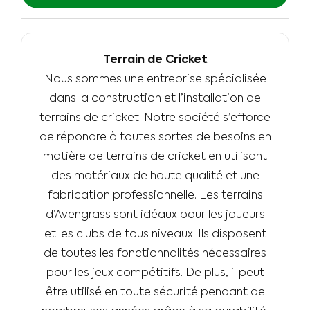
Terrain de Cricket
Nous sommes une entreprise spécialisée
dans la construction et l’installation de
terrains de cricket. Notre société s’efforce
de répondre à toutes sortes de besoins en
matière de terrains de cricket en utilisant
des matériaux de haute qualité et une
fabrication professionnelle. Les terrains
d’Avengrass sont idéaux pour les joueurs
et les clubs de tous niveaux. Ils disposent
de toutes les fonctionnalités nécessaires
pour les jeux compétitifs. De plus, il peut
être utilisé en toute sécurité pendant de