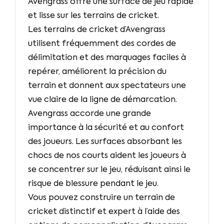
Avengrass offre une surface de jeu rapide
et lisse sur les terrains de cricket.
Les terrains de cricket d’Avengrass
utilisent fréquemment des cordes de
délimitation et des marquages faciles à
repérer, améliorent la précision du
terrain et donnent aux spectateurs une
vue claire de la ligne de démarcation.
Avengrass accorde une grande
importance à la sécurité et au confort
des joueurs. Les surfaces absorbant les
chocs de nos courts aident les joueurs à
se concentrer sur le jeu, réduisant ainsi le
risque de blessure pendant le jeu.
Vous pouvez construire un terrain de
cricket distinctif et expert à l’aide des