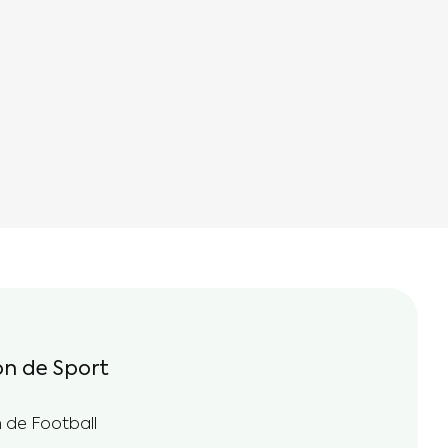
n de Sport
 de Football