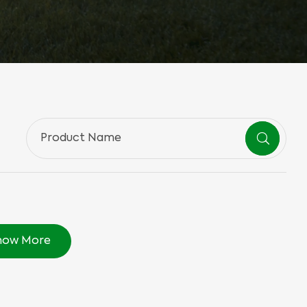
how More