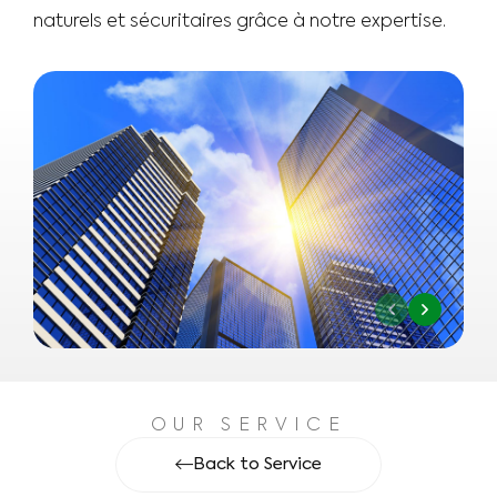
naturels et sécuritaires grâce à notre expertise.
OUR SERVICE
Back to Service