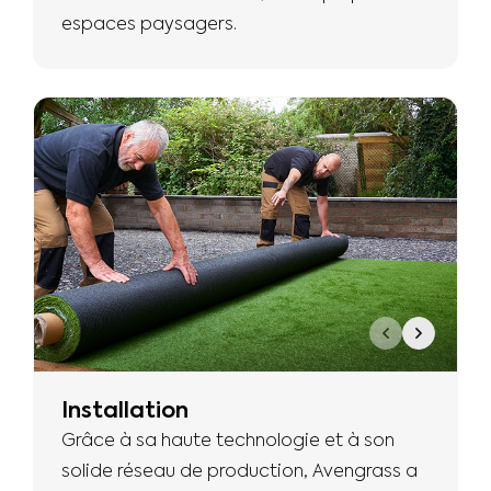
espaces paysagers.
Installation
Grâce à sa haute technologie et à son
solide réseau de production, Avengrass a