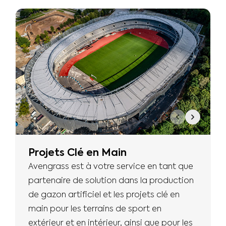
Projets Clé en Main
Avengrass est à votre service en tant que
partenaire de solution dans la production
de gazon artificiel et les projets clé en
main pour les terrains de sport en
extérieur et en intérieur, ainsi que pour les