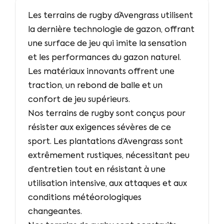
Les terrains de rugby d`Avengrass utilisent
la dernière technologie de gazon, offrant
une surface de jeu qui imite la sensation
et les performances du gazon naturel.
Les matériaux innovants offrent une
traction, un rebond de balle et un
confort de jeu supérieurs.
Nos terrains de rugby sont conçus pour
résister aux exigences sévères de ce
sport. Les plantations d’Avengrass sont
extrêmement rustiques, nécessitant peu
d’entretien tout en résistant à une
utilisation intensive, aux attaques et aux
conditions météorologiques
changeantes.