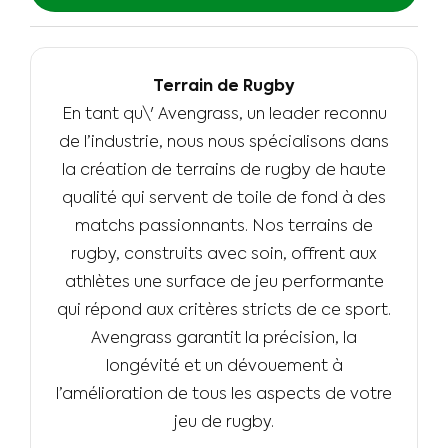
Terrain de Rugby
En tant qu\' Avengrass, un leader reconnu
de l’industrie, nous nous spécialisons dans
la création de terrains de rugby de haute
qualité qui servent de toile de fond à des
matchs passionnants. Nos terrains de
rugby, construits avec soin, offrent aux
athlètes une surface de jeu performante
qui répond aux critères stricts de ce sport.
Avengrass garantit la précision, la
longévité et un dévouement à
l’amélioration de tous les aspects de votre
jeu de rugby.