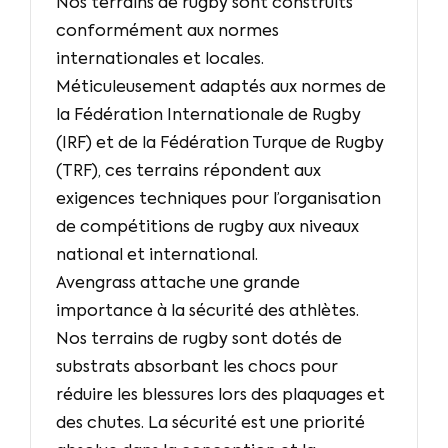
Nos terrains de rugby sont construits
conformément aux normes
internationales et locales.
Méticuleusement adaptés aux normes de
la Fédération Internationale de Rugby
(IRF) et de la Fédération Turque de Rugby
(TRF), ces terrains répondent aux
exigences techniques pour l’organisation
de compétitions de rugby aux niveaux
national et international.
Avengrass attache une grande
importance à la sécurité des athlètes.
Nos terrains de rugby sont dotés de
substrats absorbant les chocs pour
réduire les blessures lors des plaquages et
des chutes. La sécurité est une priorité