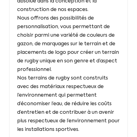
absolue dans la conception et la
construction de nos espaces.
Nous offrons des possibilités de
personnalisation, vous permettant de
choisir parmi une variété de couleurs de
gazon, de marquages sur le terrain et de
placements de logo pour créer un terrain
de rugby unique en son genre et d’aspect
professionnel.
Nos terrains de rugby sont construits
avec des matériaux respectueux de
l’environnement qui permettent
d’économiser l’eau, de réduire les coûts
d’entretien et de contribuer à un avenir
plus respectueux de l’environnement pour
les installations sportives.