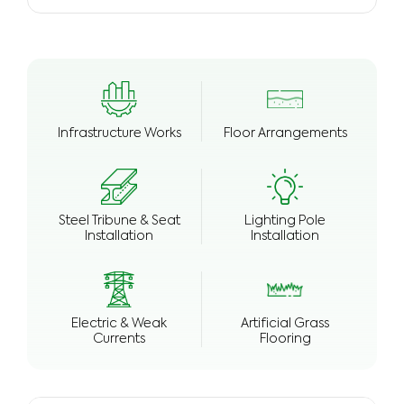
Infrastructure Works
Floor Arrangements
Steel Tribune & Seat
Lighting Pole
Installation
Installation
Electric & Weak
Artificial Grass
Currents
Flooring