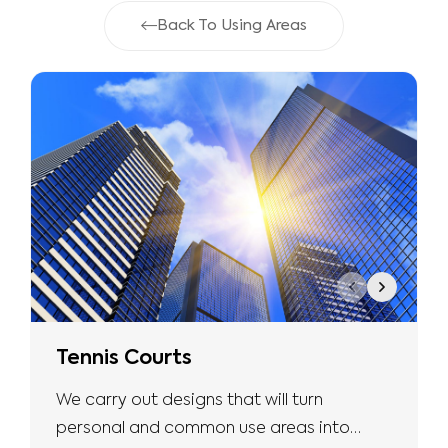
Back To Using Areas
Tennis Courts
We carry out designs that will turn
personal and common use areas into