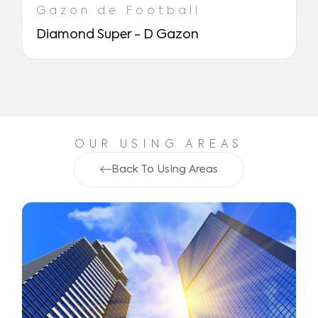
Gazon de Football
Diamond Super - D Gazon
OUR USING AREAS
Back To Using Areas