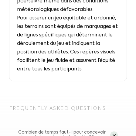
poursuivre même dans des conditions
météorologiques défavorables.
Pour assurer un jeu équitable et ordonné,
les terrains sont équipés de marquages et
de lignes spécifiques qui déterminent le
déroulement du jeu et indiquent la
position des athlètes. Ces repères visuels
facilitent le jeu fluide et assurent l’équité
entre tous les participants.
FREQUENTLY ASKED QUESTIONS
Combien de temps faut-il pour concevoir