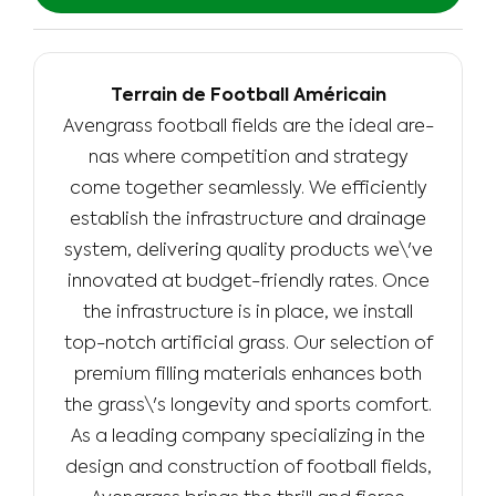
Terrain de Football Américain
Avengrass football fie­lds are the ideal are­
nas where competition and strate­gy
come together se­amlessly. We efficiently
establish the infrastructure and drainage
system, delivering quality products we\'ve
innovated at budget-friendly rates. Once
the infrastructure is in place, we install
top-notch artificial grass. Our selection of
premium filling materials enhances both
the grass\'s longevity and sports comfort.
As a leading company specializing in the
de­sign and construction of football fields,