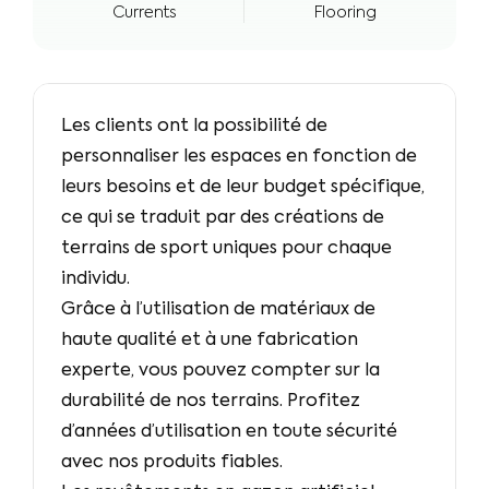
Currents
Flooring
Les clients ont la possibilité de
personnaliser les espaces en fonction de
leurs besoins et de leur budget spécifique,
ce qui se traduit par des créations de
terrains de sport uniques pour chaque
individu.
Grâce à l’utilisation de matériaux de
haute qualité et à une fabrication
experte, vous pouvez compter sur la
durabilité de nos terrains. Profitez
d’années d’utilisation en toute sécurité
avec nos produits fiables.