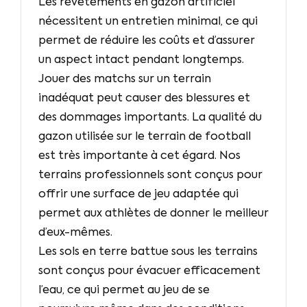
Les revêtements en gazon artificiel
nécessitent un entretien minimal, ce qui
permet de réduire les coûts et d’assurer
un aspect intact pendant longtemps.
Jouer des matchs sur un terrain
inadéquat peut causer des blessures et
des dommages importants. La qualité du
gazon utilisée sur le terrain de football
est très importante à cet égard. Nos
terrains professionnels sont conçus pour
offrir une surface de jeu adaptée qui
permet aux athlètes de donner le meilleur
d’eux-mêmes.
Les sols en terre battue sous les terrains
sont conçus pour évacuer efficacement
l’eau, ce qui permet au jeu de se