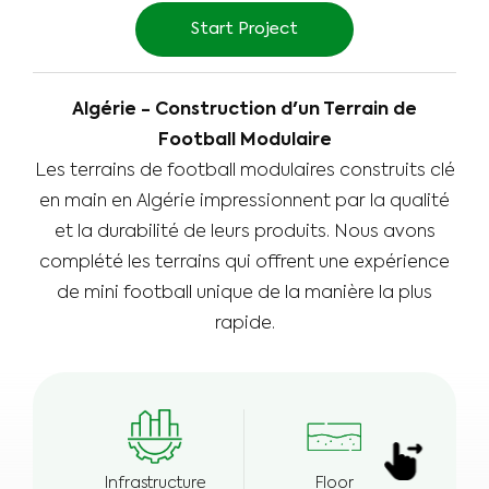
Start Project
Algérie - Construction d'un Terrain de
Football Modulaire
Les terrains de football modulaires construits clé
en main en Algérie impressionnent par la qualité
et la durabilité de leurs produits. Nous avons
complété les terrains qui offrent une expérience
de mini football unique de la manière la plus
rapide.
Infrastructure
Floor
E