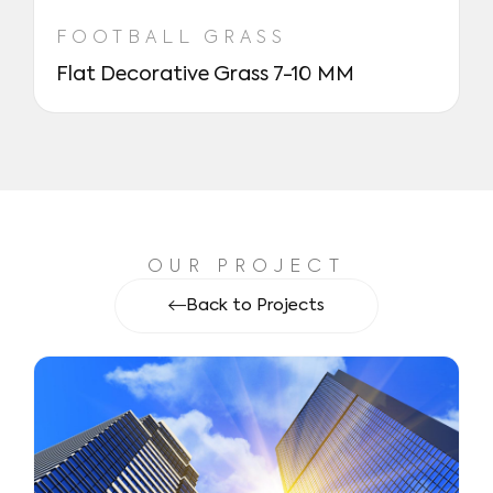
FOOTBALL GRASS
Flat Decorative Grass 7-10 MM
OUR PROJECT
Back to Projects