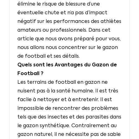
élimine le risque de blessure d’une
éventuelle chute et n’a pas d’impact
négatif sur les performances des athlètes
amateurs ou professionnels. Dans cet
article que nous avons préparé pour vous,
nous allons nous concentrer sur le gazon
de football et ses détails.
Quels sont les Avantages du Gazon de
Football ?
Les terrains de football en gazon ne
nuisent pas à la santé humaine. Il est très
facile à nettoyer et à entretenir. Il est
impossible de rencontrer des problèmes
tels que des insectes et des parasites dans
le gazon synthétique. Contrairement au
gazon naturel, il ne nécessite pas de sable