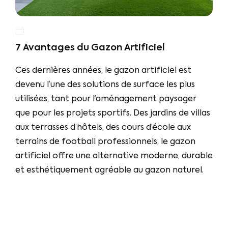
7 Avantages du Gazon Artificiel
Ces dernières années, le gazon artificiel est
devenu l’une des solutions de surface les plus
utilisées, tant pour l’aménagement paysager
que pour les projets sportifs. Des jardins de villas
aux terrasses d’hôtels, des cours d’école aux
terrains de football professionnels, le gazon
artificiel offre une alternative moderne, durable
et esthétiquement agréable au gazon naturel.