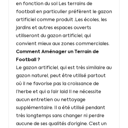
en fonction du sol Les terrains de
football en particulier préfèrent le gazon
artificiel comme produit .Les écoles, les
jardins et autres espaces ouverts
utiliseront du gazon artificiel, qui
convient mieux aux zones commerciales.
Comment Aménager un Terrain de
Football ?
Le gazon artificiel, qui est très similaire au
gazon naturel, peut être utilisé partout
où il ne favorise pas la croissance de
l’herbe et qui a l’air laid Il ne nécessite
aucun entretien ou nettoyage
supplémentaire. Il a été utilisé pendant
très longtemps sans changer ni perdre
aucune de ses qualités d’origine. C’est un