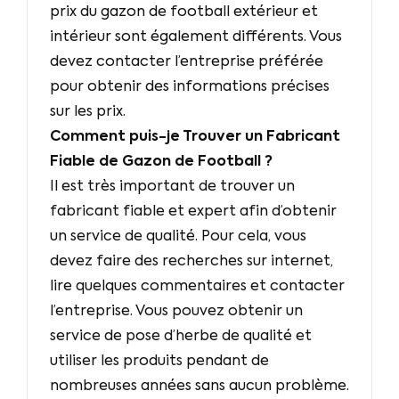
prix du gazon de football extérieur et
intérieur sont également différents. Vous
devez contacter l’entreprise préférée
pour obtenir des informations précises
sur les prix.
Comment puis-je Trouver un Fabricant
Fiable de Gazon de Football ?
Il est très important de trouver un
fabricant fiable et expert afin d’obtenir
un service de qualité. Pour cela, vous
devez faire des recherches sur internet,
lire quelques commentaires et contacter
l’entreprise. Vous pouvez obtenir un
service de pose d’herbe de qualité et
utiliser les produits pendant de
nombreuses années sans aucun problème.