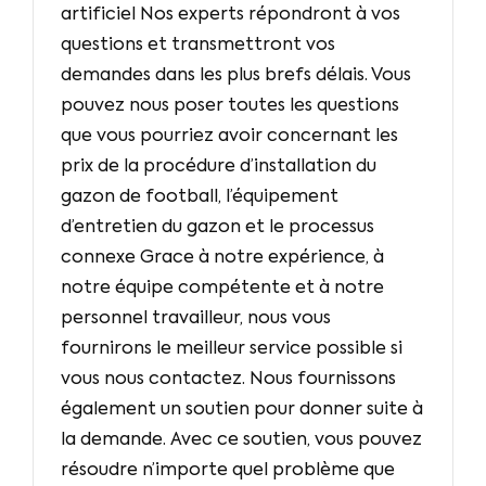
artificiel Nos experts répondront à vos
questions et transmettront vos
demandes dans les plus brefs délais. Vous
pouvez nous poser toutes les questions
que vous pourriez avoir concernant les
prix de la procédure d’installation du
gazon de football, l’équipement
d’entretien du gazon et le processus
connexe Grace à notre expérience, à
notre équipe compétente et à notre
personnel travailleur, nous vous
fournirons le meilleur service possible si
vous nous contactez. Nous fournissons
également un soutien pour donner suite à
la demande. Avec ce soutien, vous pouvez
résoudre n’importe quel problème que