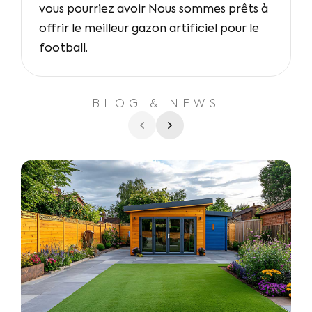
vous pourriez avoir Nous sommes prêts à
offrir le meilleur gazon artificiel pour le
football.
BLOG & NEWS