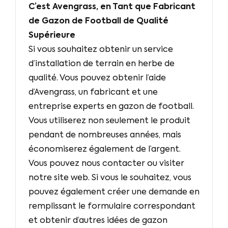
C’est Avengrass, en Tant que Fabricant
de Gazon de Football de Qualité
Supérieure
Si vous souhaitez obtenir un service
d’installation de terrain en herbe de
qualité. Vous pouvez obtenir l’aide
d’Avengrass, un fabricant et une
entreprise experts en gazon de football.
Vous utiliserez non seulement le produit
pendant de nombreuses années, mais
économiserez également de l’argent.
Vous pouvez nous contacter ou visiter
notre site web. Si vous le souhaitez, vous
pouvez également créer une demande en
remplissant le formulaire correspondant
et obtenir d’autres idées de gazon