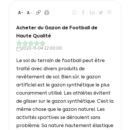
Acheter du Gazon de Football de
Haute Qualité
2023-11-04 22:00:00
Le sol du terrain de football peut être
traité avec divers produits de
revêtement de sol. Bien sûr, le gazon
artificiel est le gazon synthétique le plus
couramment utilisé. Les athlètes évitent
de glisser sur le gazon synthétique. C’est la
même chose que le gazon naturel. Les
activités sportives se déroulent sans
problème. Sa nature hautement élastique