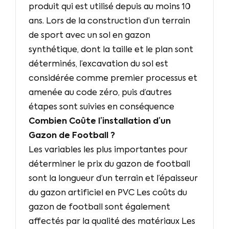
produit qui est utilisé depuis au moins 10
ans. Lors de la construction d’un terrain
de sport avec un sol en gazon
synthétique, dont la taille et le plan sont
déterminés, l’excavation du sol est
considérée comme premier processus et
amenée au code zéro, puis d’autres
étapes sont suivies en conséquence
Combien Coûte l’installation d’un
Gazon de Football ?
Les variables les plus importantes pour
déterminer le prix du gazon de football
sont la longueur d’un terrain et l’épaisseur
du gazon artificiel en PVC Les coûts du
gazon de football sont également
affectés par la qualité des matériaux Les