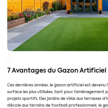
7 Avantages du Gazon Artificiel
Ces dernières années, le gazon artificiel est devenu l
surface les plus utilisées, tant pour l’aménagement 
projets sportifs. Des jardins de villas aux terrasses d’
d’école aux terrains de football professionnels, le ga