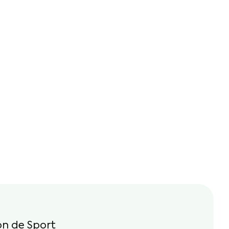
n de Sport