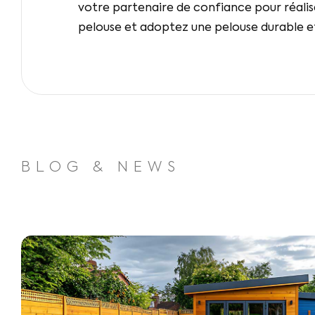
votre partenaire de confiance pour réaliser
pelouse et adoptez une pelouse durable e
BLOG & NEWS