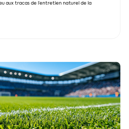
u aux tracas de l’entretien naturel de la