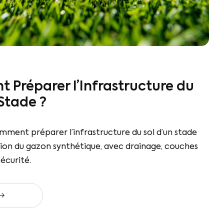
Préparer l’Infrastructure du
 Stade ?
ment préparer l’infrastructure du sol d’un stade
ation du gazon synthétique, avec drainage, couches
écurité.