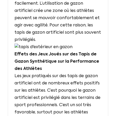
facilement. L’utilisation de gazon
artificiel crée une zone où les athlètes
peuvent se mouvoir confortablement et
agir avec agilité. Pour cette raison, les
tapis de gazon artificiel sont plus souvent
privilégiés.
Effets des Jeux Joués sur des Tapis de
Gazon Synthétique sur la Performance
des Athlètes
Les jeux pratiqués sur des tapis de gazon
artificiel ont de nombreux effets positifs
sur les athlètes. C’est pourquoi le gazon
artificiel est privilégié dans les terrains de
sport professionnels. C’est un sol très
favorable, surtout pour les athlètes