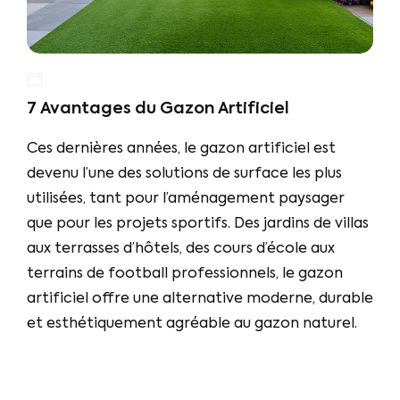
7 Avantages du Gazon Artificiel
Ces dernières années, le gazon artificiel est
devenu l’une des solutions de surface les plus
utilisées, tant pour l’aménagement paysager
que pour les projets sportifs. Des jardins de villas
aux terrasses d’hôtels, des cours d’école aux
terrains de football professionnels, le gazon
artificiel offre une alternative moderne, durable
et esthétiquement agréable au gazon naturel.