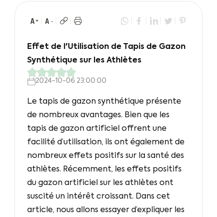
Effet de l'Utilisation de Tapis de Gazon
Synthétique sur les Athlètes
2024-10-06 23:00:00
Le tapis de gazon synthétique présente
de nombreux avantages. Bien que les
tapis de gazon artificiel offrent une
facilité d’utilisation, ils ont également de
nombreux effets positifs sur la santé des
athlètes. Récemment, les effets positifs
du gazon artificiel sur les athlètes ont
suscité un intérêt croissant. Dans cet
article, nous allons essayer d’expliquer les