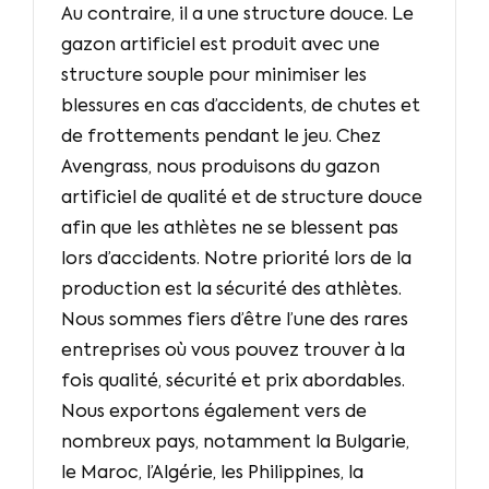
Au contraire, il a une structure douce. Le
gazon artificiel est produit avec une
structure souple pour minimiser les
blessures en cas d’accidents, de chutes et
de frottements pendant le jeu. Chez
Avengrass, nous produisons du gazon
artificiel de qualité et de structure douce
afin que les athlètes ne se blessent pas
lors d’accidents. Notre priorité lors de la
production est la sécurité des athlètes.
Nous sommes fiers d’être l’une des rares
entreprises où vous pouvez trouver à la
fois qualité, sécurité et prix abordables.
Nous exportons également vers de
nombreux pays, notamment la Bulgarie,
le Maroc, l’Algérie, les Philippines, la