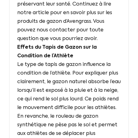
préservant leur santé. Continuez à lire
notre article pour en savoir plus sur les
produits de gazon d’Avengrass. Vous
pouvez nous contacter pour toute
question que vous pourriez avoir.
Effets du Tapis de Gazon sur la
Condition de l’Athlète
Le type de tapis de gazon influence la
condition de l’athlète. Pour expliquer plus
clairement, le gazon naturel absorbe l’eau
lorsqu’il est exposé à la pluie et à la neige,
ce qui rend le sol plus lourd. Ce poids rend
le mouvement difficile pour les athlètes.
En revanche, le rouleau de gazon
synthétique ne pèse pas le sol et permet
aux athlètes de se déplacer plus