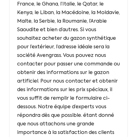
France, le Ghana, l’Italie, le Qatar, le
Kenya, le Liban, la Macédoine, la Moldavie,
Malte, la Serbie, la Roumanie, l’Arabie
Saoudite et bien d’autres. Si vous
souhaitez acheter du gazon synthétique
pour l’extérieur, l’adresse idéale sera la
société Avengrass. Vous pouvez nous
contacter pour passer une commande ou
obtenir des informations sur le gazon
artificiel. Pour nous contacter et obtenir
des informations sur les prix spéciaux, il
vous suffit de remplir le formulaire ci-
dessous. Notre équipe d’experts vous
répondra dès que possible. étant donné
que nous attachons une grande
importance à la satisfaction des clients