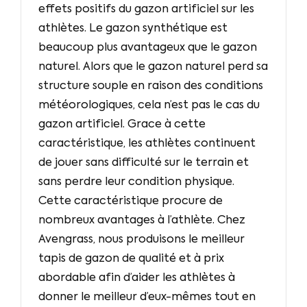
effets positifs du gazon artificiel sur les
athlètes. Le gazon synthétique est
beaucoup plus avantageux que le gazon
naturel. Alors que le gazon naturel perd sa
structure souple en raison des conditions
météorologiques, cela n’est pas le cas du
gazon artificiel. Grace à cette
caractéristique, les athlètes continuent
de jouer sans difficulté sur le terrain et
sans perdre leur condition physique.
Cette caractéristique procure de
nombreux avantages à l’athlète. Chez
Avengrass, nous produisons le meilleur
tapis de gazon de qualité et à prix
abordable afin d’aider les athlètes à
donner le meilleur d’eux-mêmes tout en