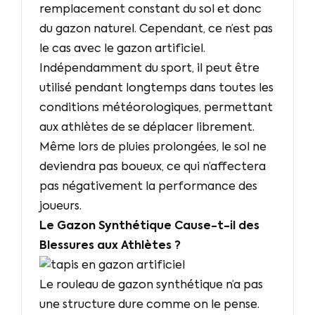
remplacement constant du sol et donc
du gazon naturel. Cependant, ce n’est pas
le cas avec le gazon artificiel.
Indépendamment du sport, il peut être
utilisé pendant longtemps dans toutes les
conditions météorologiques, permettant
aux athlètes de se déplacer librement.
Même lors de pluies prolongées, le sol ne
deviendra pas boueux, ce qui n’affectera
pas négativement la performance des
joueurs.
Le Gazon Synthétique Cause-t-il des
Blessures aux Athlètes ?
Le rouleau de gazon synthétique n’a pas
une structure dure comme on le pense.