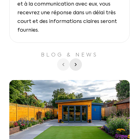
et à la communication avec eux, vous
recevrez une réponse dans un délai très
court et des informations claires seront
fournies.
BLOG & NEWS