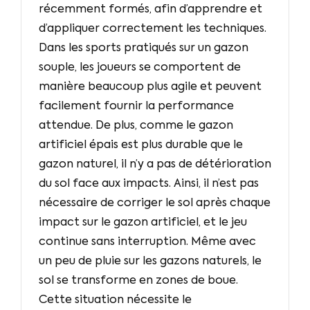
récemment formés, afin d’apprendre et
d’appliquer correctement les techniques.
Dans les sports pratiqués sur un gazon
souple, les joueurs se comportent de
manière beaucoup plus agile et peuvent
facilement fournir la performance
attendue. De plus, comme le gazon
artificiel épais est plus durable que le
gazon naturel, il n’y a pas de détérioration
du sol face aux impacts. Ainsi, il n’est pas
nécessaire de corriger le sol après chaque
impact sur le gazon artificiel, et le jeu
continue sans interruption. Même avec
un peu de pluie sur les gazons naturels, le
sol se transforme en zones de boue.
Cette situation nécessite le