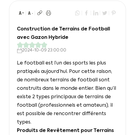
Construction de Terrains de Football
avec Gazon Hybride
2024-10-09 23:00:00
Le football est l’un des sports les plus
pratiqués aujourd’hui. Pour cette raison,
de nombreux terrains de football sont
construits dans le monde entier. Bien qu’il
existe 2 types principaux de terrains de
football (professionnels et amateurs), il
est possible de rencontrer différents
types.
Produits de Revêtement pour Terrains