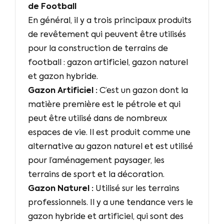
de Football
En général, il y a trois principaux produits
de revêtement qui peuvent être utilisés
pour la construction de terrains de
football : gazon artificiel, gazon naturel
et gazon hybride.
Gazon Artificiel :
C’est un gazon dont la
matière première est le pétrole et qui
peut être utilisé dans de nombreux
espaces de vie. Il est produit comme une
alternative au gazon naturel et est utilisé
pour l’aménagement paysager, les
terrains de sport et la décoration.
Gazon Naturel :
Utilisé sur les terrains
professionnels. Il y a une tendance vers le
gazon hybride et artificiel, qui sont des