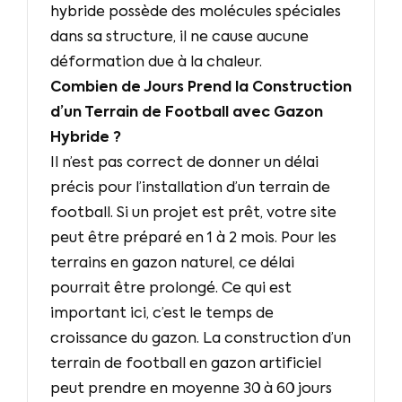
hybride possède des molécules spéciales
dans sa structure, il ne cause aucune
déformation due à la chaleur.
Combien de Jours Prend la Construction
d’un Terrain de Football avec Gazon
Hybride ?
Il n’est pas correct de donner un délai
précis pour l’installation d’un terrain de
football. Si un projet est prêt, votre site
peut être préparé en 1 à 2 mois. Pour les
terrains en gazon naturel, ce délai
pourrait être prolongé. Ce qui est
important ici, c’est le temps de
croissance du gazon. La construction d’un
terrain de football en gazon artificiel
peut prendre en moyenne 30 à 60 jours