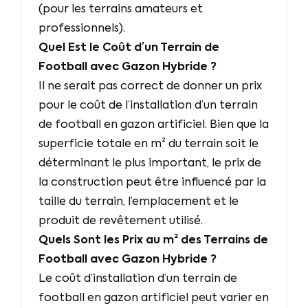
(pour les terrains amateurs et
professionnels).
Quel Est le Coût d’un Terrain de
Football avec Gazon Hybride ?
Il ne serait pas correct de donner un prix
pour le coût de l’installation d’un terrain
de football en gazon artificiel. Bien que la
superficie totale en m² du terrain soit le
déterminant le plus important, le prix de
la construction peut être influencé par la
taille du terrain, l’emplacement et le
produit de revêtement utilisé.
Quels Sont les Prix au m² des Terrains de
Football avec Gazon Hybride ?
Le coût d’installation d’un terrain de
football en gazon artificiel peut varier en