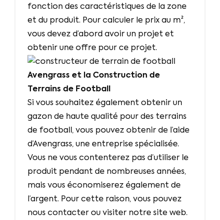
fonction des caractéristiques de la zone
et du produit. Pour calculer le prix au m²,
vous devez d’abord avoir un projet et
obtenir une offre pour ce projet.
Avengrass et la Construction de
Terrains de Football
Si vous souhaitez également obtenir un
gazon de haute qualité pour des terrains
de football, vous pouvez obtenir de l’aide
d’Avengrass, une entreprise spécialisée.
Vous ne vous contenterez pas d’utiliser le
produit pendant de nombreuses années,
mais vous économiserez également de
l’argent. Pour cette raison, vous pouvez
nous contacter ou visiter notre site web.