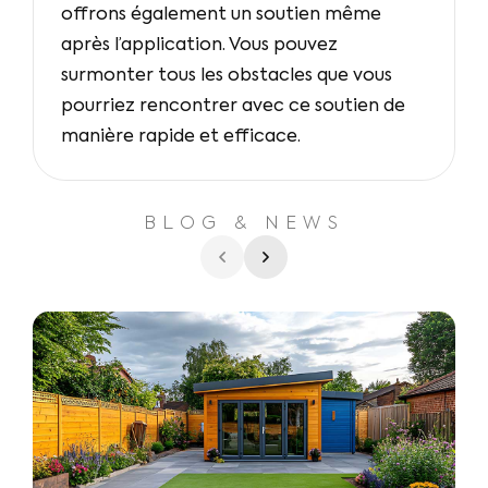
offrons également un soutien même
après l’application. Vous pouvez
surmonter tous les obstacles que vous
pourriez rencontrer avec ce soutien de
manière rapide et efficace.
BLOG & NEWS