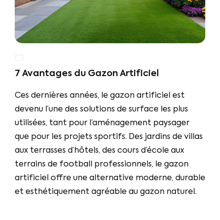
7 Avantages du Gazon Artificiel
Ces dernières années, le gazon artificiel est
devenu l’une des solutions de surface les plus
utilisées, tant pour l’aménagement paysager
que pour les projets sportifs. Des jardins de villas
aux terrasses d’hôtels, des cours d’école aux
terrains de football professionnels, le gazon
artificiel offre une alternative moderne, durable
et esthétiquement agréable au gazon naturel.