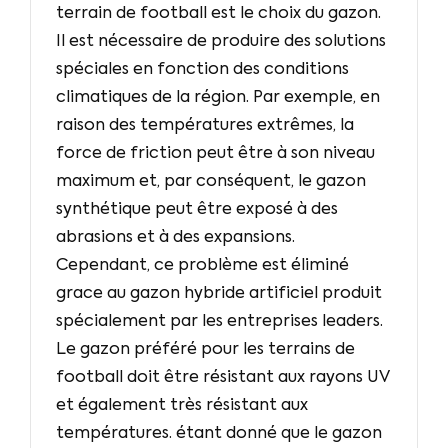
terrain de football est le choix du gazon.
Il est nécessaire de produire des solutions
spéciales en fonction des conditions
climatiques de la région. Par exemple, en
raison des températures extrêmes, la
force de friction peut être à son niveau
maximum et, par conséquent, le gazon
synthétique peut être exposé à des
abrasions et à des expansions.
Cependant, ce problème est éliminé
grace au gazon hybride artificiel produit
spécialement par les entreprises leaders.
Le gazon préféré pour les terrains de
football doit être résistant aux rayons UV
et également très résistant aux
températures. étant donné que le gazon