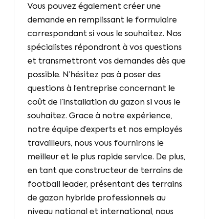
Vous pouvez également créer une
demande en remplissant le formulaire
correspondant si vous le souhaitez. Nos
spécialistes répondront à vos questions
et transmettront vos demandes dès que
possible. N’hésitez pas à poser des
questions à l’entreprise concernant le
coût de l’installation du gazon si vous le
souhaitez. Grace à notre expérience,
notre équipe d’experts et nos employés
travailleurs, nous vous fournirons le
meilleur et le plus rapide service. De plus,
en tant que constructeur de terrains de
football leader, présentant des terrains
de gazon hybride professionnels au
niveau national et international, nous