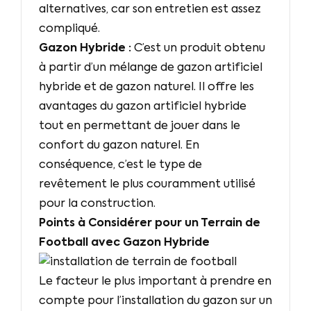
alternatives, car son entretien est assez
compliqué.
Gazon Hybride :
C’est un produit obtenu
à partir d’un mélange de gazon artificiel
hybride et de gazon naturel. Il offre les
avantages du gazon artificiel hybride
tout en permettant de jouer dans le
confort du gazon naturel. En
conséquence, c’est le type de
revêtement le plus couramment utilisé
pour la construction.
Points à Considérer pour un Terrain de
Football avec Gazon Hybride
Le facteur le plus important à prendre en
compte pour l’installation du gazon sur un