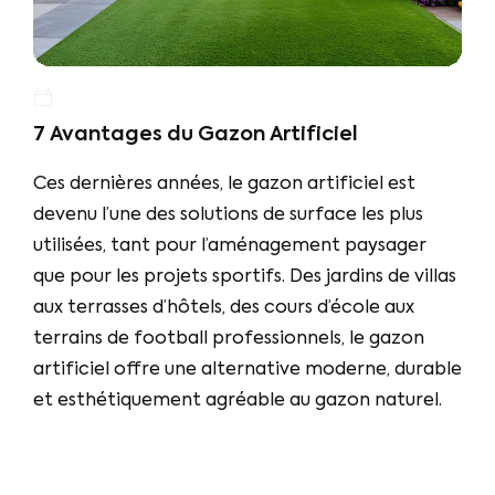
7 Avantages du Gazon Artificiel
Ces dernières années, le gazon artificiel est
devenu l’une des solutions de surface les plus
utilisées, tant pour l’aménagement paysager
que pour les projets sportifs. Des jardins de villas
aux terrasses d’hôtels, des cours d’école aux
terrains de football professionnels, le gazon
artificiel offre une alternative moderne, durable
et esthétiquement agréable au gazon naturel.