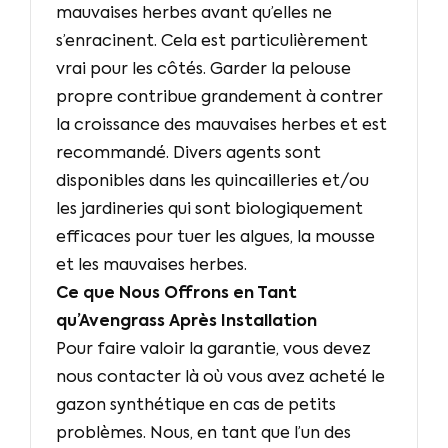
mauvaises herbes avant qu’elles ne
s’enracinent. Cela est particulièrement
vrai pour les côtés. Garder la pelouse
propre contribue grandement à contrer
la croissance des mauvaises herbes et est
recommandé. Divers agents sont
disponibles dans les quincailleries et/ou
les jardineries qui sont biologiquement
efficaces pour tuer les algues, la mousse
et les mauvaises herbes.
Ce que Nous Offrons en Tant
qu’Avengrass Après Installation
Pour faire valoir la garantie, vous devez
nous contacter là où vous avez acheté le
gazon synthétique en cas de petits
problèmes. Nous, en tant que l’un des