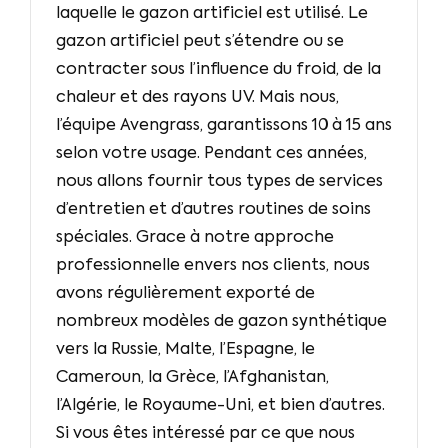
laquelle le gazon artificiel est utilisé. Le
gazon artificiel peut s’étendre ou se
contracter sous l’influence du froid, de la
chaleur et des rayons UV. Mais nous,
l’équipe Avengrass, garantissons 10 à 15 ans
selon votre usage. Pendant ces années,
nous allons fournir tous types de services
d’entretien et d’autres routines de soins
spéciales. Grace à notre approche
professionnelle envers nos clients, nous
avons régulièrement exporté de
nombreux modèles de gazon synthétique
vers la Russie, Malte, l’Espagne, le
Cameroun, la Grèce, l’Afghanistan,
l’Algérie, le Royaume-Uni, et bien d’autres.
Si vous êtes intéressé par ce que nous