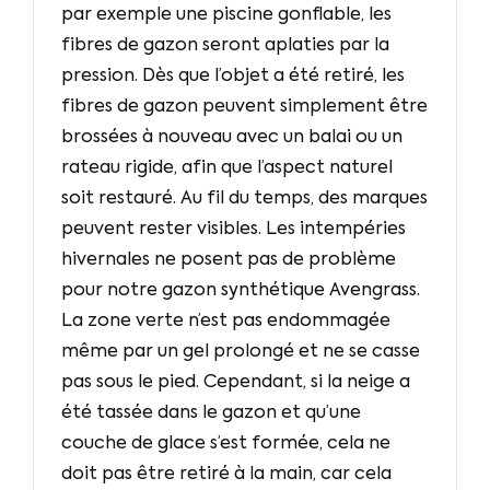
par exemple une piscine gonflable, les
fibres de gazon seront aplaties par la
pression. Dès que l’objet a été retiré, les
fibres de gazon peuvent simplement être
brossées à nouveau avec un balai ou un
rateau rigide, afin que l’aspect naturel
soit restauré. Au fil du temps, des marques
peuvent rester visibles. Les intempéries
hivernales ne posent pas de problème
pour notre gazon synthétique Avengrass.
La zone verte n’est pas endommagée
même par un gel prolongé et ne se casse
pas sous le pied. Cependant, si la neige a
été tassée dans le gazon et qu’une
couche de glace s’est formée, cela ne
doit pas être retiré à la main, car cela