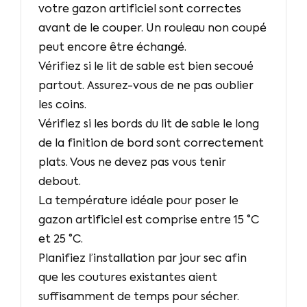
votre gazon artificiel sont correctes
avant de le couper. Un rouleau non coupé
peut encore être échangé.
Vérifiez si le lit de sable est bien secoué
partout. Assurez-vous de ne pas oublier
les coins.
Vérifiez si les bords du lit de sable le long
de la finition de bord sont correctement
plats. Vous ne devez pas vous tenir
debout.
La température idéale pour poser le
gazon artificiel est comprise entre 15 °C
et 25 °C.
Planifiez l’installation par jour sec afin
que les coutures existantes aient
suffisamment de temps pour sécher.