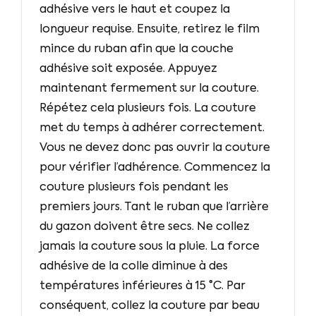
adhésive vers le haut et coupez la
longueur requise. Ensuite, retirez le film
mince du ruban afin que la couche
adhésive soit exposée. Appuyez
maintenant fermement sur la couture.
Répétez cela plusieurs fois. La couture
met du temps à adhérer correctement.
Vous ne devez donc pas ouvrir la couture
pour vérifier l’adhérence. Commencez la
couture plusieurs fois pendant les
premiers jours. Tant le ruban que l’arrière
du gazon doivent être secs. Ne collez
jamais la couture sous la pluie. La force
adhésive de la colle diminue à des
températures inférieures à 15 °C. Par
conséquent, collez la couture par beau