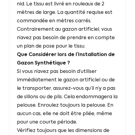
nid. Le tissu est livré en rouleaux de 2
mètres de large. La quantité requise est
commandée en mètres carrés.
Contrairement au gazon artificiel, vous
n’avez pas besoin de prendre en compte
un plan de pose pour le tissu.
Que Considérer lors de l’Installation de
Gazon Synthétique ?
Si vous n’avez pas besoin d’utiliser
immédiatement le gazon artificiel ou de
le transporter, assurez-vous qu’il n’y a pas
de sillons ou de plis. Cela endommagera la
pelouse. Enroulez toujours la pelouse. En
aucun cas, elle ne doit être pliée, même
pour une courte période.
Vérifiez toujours que les dimensions de