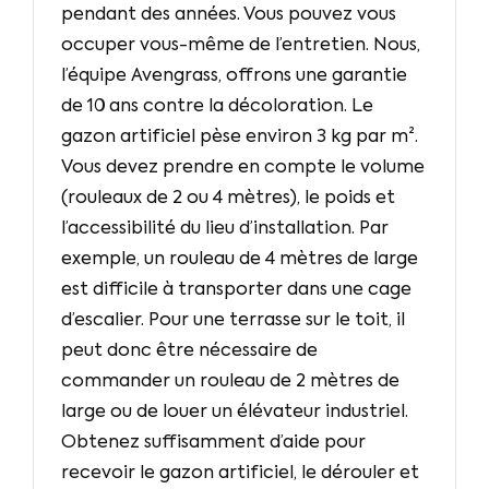
pendant des années. Vous pouvez vous
occuper vous-même de l’entretien. Nous,
l’équipe Avengrass, offrons une garantie
de 10 ans contre la décoloration. Le
gazon artificiel pèse environ 3 kg par m².
Vous devez prendre en compte le volume
(rouleaux de 2 ou 4 mètres), le poids et
l’accessibilité du lieu d’installation. Par
exemple, un rouleau de 4 mètres de large
est difficile à transporter dans une cage
d’escalier. Pour une terrasse sur le toit, il
peut donc être nécessaire de
commander un rouleau de 2 mètres de
large ou de louer un élévateur industriel.
Obtenez suffisamment d’aide pour
recevoir le gazon artificiel, le dérouler et