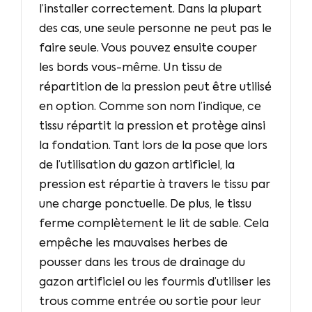
l’installer correctement. Dans la plupart
des cas, une seule personne ne peut pas le
faire seule. Vous pouvez ensuite couper
les bords vous-même. Un tissu de
répartition de la pression peut être utilisé
en option. Comme son nom l’indique, ce
tissu répartit la pression et protège ainsi
la fondation. Tant lors de la pose que lors
de l’utilisation du gazon artificiel, la
pression est répartie à travers le tissu par
une charge ponctuelle. De plus, le tissu
ferme complètement le lit de sable. Cela
empêche les mauvaises herbes de
pousser dans les trous de drainage du
gazon artificiel ou les fourmis d’utiliser les
trous comme entrée ou sortie pour leur