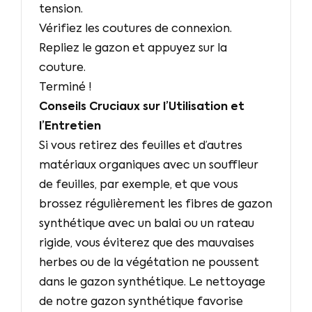
tension.
Vérifiez les coutures de connexion.
Repliez le gazon et appuyez sur la
couture.
Terminé !
Conseils Cruciaux sur l’Utilisation et
l’Entretien
Si vous retirez des feuilles et d’autres
matériaux organiques avec un souffleur
de feuilles, par exemple, et que vous
brossez régulièrement les fibres de gazon
synthétique avec un balai ou un rateau
rigide, vous éviterez que des mauvaises
herbes ou de la végétation ne poussent
dans le gazon synthétique. Le nettoyage
de notre gazon synthétique favorise