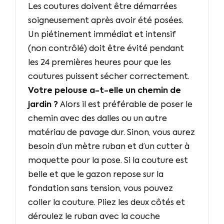
Les coutures doivent être démarrées
soigneusement après avoir été posées.
Un piétinement immédiat et intensif
(non contrôlé) doit être évité pendant
les 24 premières heures pour que les
coutures puissent sécher correctement.
Votre pelouse a-t-elle un chemin de
jardin ?
Alors il est préférable de poser le
chemin avec des dalles ou un autre
matériau de pavage dur. Sinon, vous aurez
besoin d’un mètre ruban et d’un cutter à
moquette pour la pose. Si la couture est
belle et que le gazon repose sur la
fondation sans tension, vous pouvez
coller la couture. Pliez les deux côtés et
déroulez le ruban avec la couche