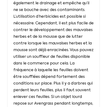
également le drainage et empêche qu’il
ne se bouche avec des contaminants.
L’utilisation d’herbicides est possible si
nécessaire. Cependant, il est plus facile de
contrer le développement des mauvaises
herbes et de la mousse que de lutter
contre lorsque les mauvaises herbes et la
mousse sont déjà enracinées. Vous pouvez
utiliser un souffleur de feuilles disponible
dans le commerce pour cela. La
fréquence à laquelle les feuilles doivent
être soufflées dépend fortement des
conditions sur place. Plus il y a d’arbres qui
perdent leurs feuilles, plus il faut souvent
enlever ces feuilles. Si un objet lourd
repose sur Avengrass pendant longtemps,