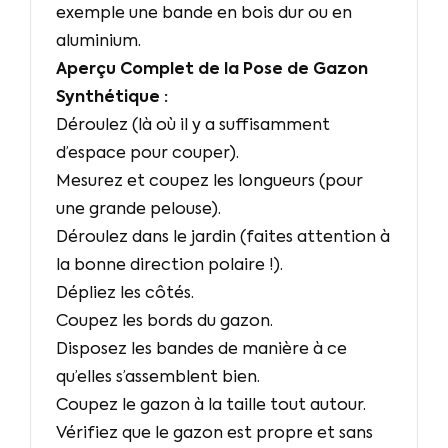
exemple une bande en bois dur ou en
aluminium.
Aperçu Complet de la Pose de Gazon
Synthétique :
Déroulez (là où il y a suffisamment
d’espace pour couper).
Mesurez et coupez les longueurs (pour
une grande pelouse).
Déroulez dans le jardin (faites attention à
la bonne direction polaire !).
Dépliez les côtés.
Coupez les bords du gazon.
Disposez les bandes de manière à ce
qu’elles s’assemblent bien.
Coupez le gazon à la taille tout autour.
Vérifiez que le gazon est propre et sans