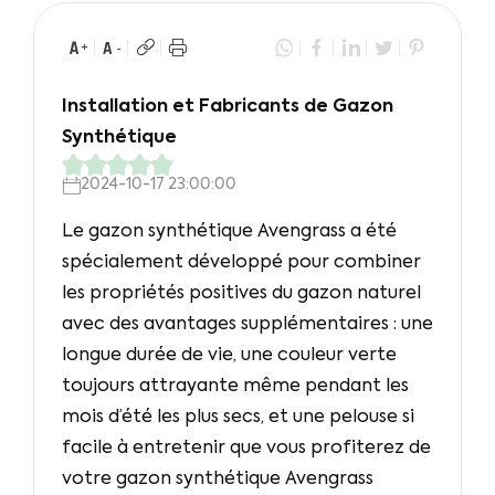
Installation et Fabricants de Gazon
Synthétique
2024-10-17 23:00:00
Le gazon synthétique Avengrass a été
spécialement développé pour combiner
les propriétés positives du gazon naturel
avec des avantages supplémentaires : une
longue durée de vie, une couleur verte
toujours attrayante même pendant les
mois d’été les plus secs, et une pelouse si
facile à entretenir que vous profiterez de
votre gazon synthétique Avengrass