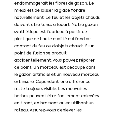
endommagerait les fibres de gazon. Le
mieux est de laisser la glace fondre
naturellement. Le feu et les objets chauds
doivent être tenus à l’écart. Notre gazon
synthétique est fabriqué à partir de
plastique de haute qualité qui fond au
contact du feu ou d’objets chauds. Si un
point de fusion se produit
accidentellement, vous pouvez réparer
ce point. Un morceau est découpé dans
le gazon artificiel et un nouveau morceau
est inséré. Cependant, une différence
reste toujours visible. Les mauvaises
herbes peuvent être facilement enlevées
en tirant, en brossant ou en utilisant un
rateau. Assurez-vous d’enlever les