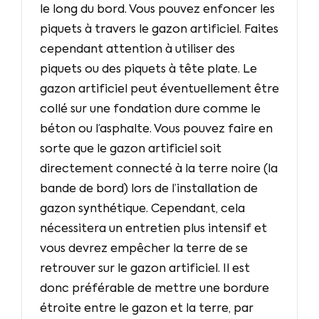
le long du bord. Vous pouvez enfoncer les
piquets à travers le gazon artificiel. Faites
cependant attention à utiliser des
piquets ou des piquets à tête plate. Le
gazon artificiel peut éventuellement être
collé sur une fondation dure comme le
béton ou l’asphalte. Vous pouvez faire en
sorte que le gazon artificiel soit
directement connecté à la terre noire (la
bande de bord) lors de l’installation de
gazon synthétique. Cependant, cela
nécessitera un entretien plus intensif et
vous devrez empêcher la terre de se
retrouver sur le gazon artificiel. Il est
donc préférable de mettre une bordure
étroite entre le gazon et la terre, par