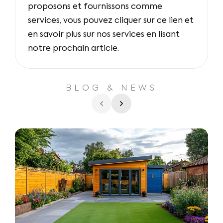
proposons et fournissons comme
services, vous pouvez cliquer sur ce lien et
en savoir plus sur nos services en lisant
notre prochain article.
BLOG & NEWS