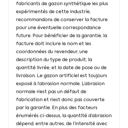
fabricants de gazon synthétique les plus
expérimentés de cette industrie,
recommandons de conserver la facture
pour une éventuelle correspondance
future. Pour bénéficier de la garantie, la
facture doit inclure le nom et les
coordonnées du revendeur, une
description du type de produit, la
quantité livrée, et la date de pose ou de
livraison. Le gazon artificiel est toujours
exposé à l’abrasion normale. L’abrasion
normale n’est pas un défaut de
fabrication et n’est donc pas couverte
par la garantie. En plus des facteurs
énumérés ci-dessus, la quantité d’abrasion
dépend, entre autres, de l’intensité avec