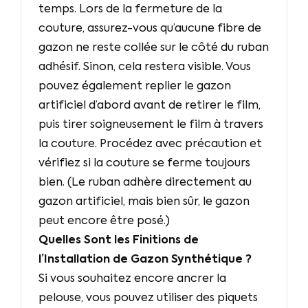
temps. Lors de la fermeture de la
couture, assurez-vous qu’aucune fibre de
gazon ne reste collée sur le côté du ruban
adhésif. Sinon, cela restera visible. Vous
pouvez également replier le gazon
artificiel d’abord avant de retirer le film,
puis tirer soigneusement le film à travers
la couture. Procédez avec précaution et
vérifiez si la couture se ferme toujours
bien. (Le ruban adhère directement au
gazon artificiel, mais bien sûr, le gazon
peut encore être posé.)
Quelles Sont les Finitions de
l’Installation de Gazon Synthétique ?
Si vous souhaitez encore ancrer la
pelouse, vous pouvez utiliser des piquets