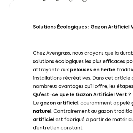
Solutions Écologiques : Gazon Artificiel 
Chez Avengrass, nous croyons que la durab
solutions écologiques les plus efficaces 
attrayante aux
pelouses en herbe
traditi
installations récréatives. Dans cet article 
nombreux avantages qu’il offre, les étape
Qu’est-ce que le Gazon Artificiel Vert ?
Le
gazon artificiel
, couramment appelé
naturel
. Contrairement au gazon traditionn
artificiel
est fabriqué à partir de matéria
d’entretien constant.