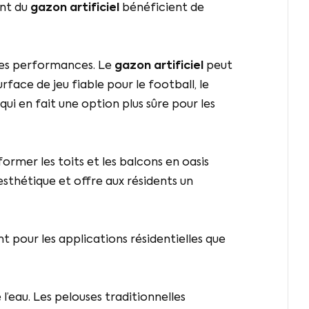
ent du
gazon artificiel
bénéficient de
 ses performances. Le
gazon artificiel
peut
rface de jeu fiable pour le football, le
ui en fait une option plus sûre pour les
ormer les toits et les balcons en oasis
esthétique et offre aux résidents un
pour les applications résidentielles que
l’eau. Les pelouses traditionnelles