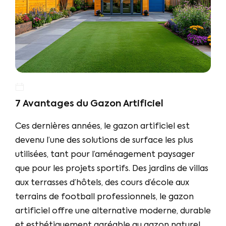
7 Avantages du Gazon Artificiel
Ces dernières années, le gazon artificiel est
devenu l’une des solutions de surface les plus
utilisées, tant pour l’aménagement paysager
que pour les projets sportifs. Des jardins de villas
aux terrasses d’hôtels, des cours d’école aux
terrains de football professionnels, le gazon
artificiel offre une alternative moderne, durable
et esthétiquement agréable au gazon naturel.