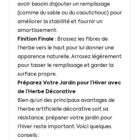
avoir besoin d’ajouter un remplissage
(comme du sable ou du caoutchouc) pour
améliorer la stabilité et fournir un
amortissement.
Finition Finale
: Brossez les fibres de
l’herbe vers le haut pour lui donner une
apparence naturelle. Arrosez légèrement
pour tasser le remplissage et garder la
surface propre.
Préparez Votre Jardin pour l’Hiver avec
de l’Herbe Décorative
Bien qu’un des principaux avantages de
l’herbe artificielle décorative soit sa
résistance, préparer votre jardin pour
l’hiver reste important. Voici quelques
conseils :