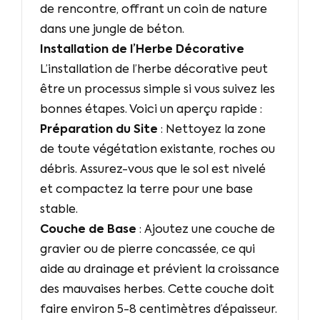
de rencontre, offrant un coin de nature
dans une jungle de béton.
Installation de l’Herbe Décorative
L’installation de l’herbe décorative peut
être un processus simple si vous suivez les
bonnes étapes. Voici un aperçu rapide :
Préparation du Site
: Nettoyez la zone
de toute végétation existante, roches ou
débris. Assurez-vous que le sol est nivelé
et compactez la terre pour une base
stable.
Couche de Base
: Ajoutez une couche de
gravier ou de pierre concassée, ce qui
aide au drainage et prévient la croissance
des mauvaises herbes. Cette couche doit
faire environ 5-8 centimètres d’épaisseur.