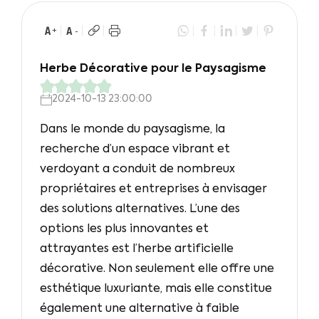
Herbe Décorative pour le Paysagisme
2024-10-13 23:00:00
Dans le monde du paysagisme, la
recherche d’un espace vibrant et
verdoyant a conduit de nombreux
propriétaires et entreprises à envisager
des solutions alternatives. L’une des
options les plus innovantes et
attrayantes est l’herbe artificielle
décorative. Non seulement elle offre une
esthétique luxuriante, mais elle constitue
également une alternative à faible