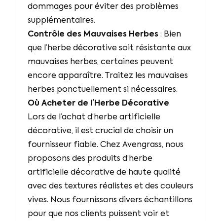
dommages pour éviter des problèmes
supplémentaires.
Contrôle des Mauvaises Herbes
: Bien
que l’herbe décorative soit résistante aux
mauvaises herbes, certaines peuvent
encore apparaître. Traitez les mauvaises
herbes ponctuellement si nécessaires.
Où Acheter de l’Herbe Décorative
Lors de l’achat d’herbe artificielle
décorative, il est crucial de choisir un
fournisseur fiable. Chez Avengrass, nous
proposons des produits d’herbe
artificielle décorative de haute qualité
avec des textures réalistes et des couleurs
vives. Nous fournissons divers échantillons
pour que nos clients puissent voir et