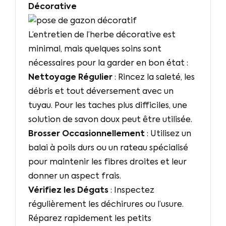
Décorative
L’entretien de l’herbe décorative est
minimal, mais quelques soins sont
nécessaires pour la garder en bon état :
Nettoyage Régulier
: Rincez la saleté, les
débris et tout déversement avec un
tuyau. Pour les taches plus difficiles, une
solution de savon doux peut être utilisée.
Brosser Occasionnellement
: Utilisez un
balai à poils durs ou un rateau spécialisé
pour maintenir les fibres droites et leur
donner un aspect frais.
Vérifiez les Dégats
: Inspectez
régulièrement les déchirures ou l’usure.
Réparez rapidement les petits