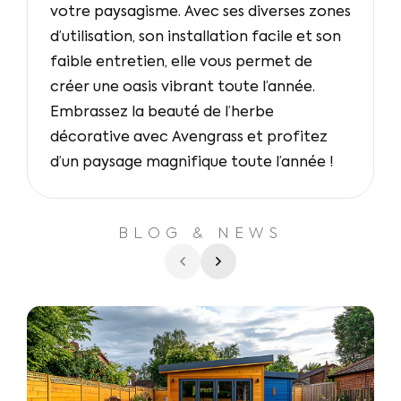
votre paysagisme. Avec ses diverses zones
d’utilisation, son installation facile et son
faible entretien, elle vous permet de
créer une oasis vibrant toute l’année.
Embrassez la beauté de l’herbe
décorative avec Avengrass et profitez
d’un paysage magnifique toute l’année !
BLOG & NEWS