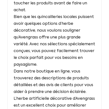
toucher les produits avant de faire un
achat.
Bien que les quincailleries locales puissent
avoir quelques options d’herbe
décorative, nous voulons souligner
qu’Avengrass offre une plus grande
variété. Avec nos sélections spécialement
conçues, vous pouvez facilement trouver
le choix parfait pour vos besoins en
paysagisme.
Dans notre boutique en ligne, vous
trouverez des descriptions de produits
détaillées et des avis de clients pour vous
aider à prendre une décision éclairée.
L’herbe artificielle décorative d’Avengrass
est un excellent choix pour améliorer