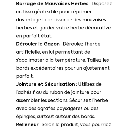
Barrage de Mauvaises Herbes
: Disposez
un tissu géotextile pour réprimer
davantage la croissance des mauvaises
herbes et garder votre herbe décorative
en parfait état.
Dérouler le Gazon
: Déroulez l’herbe
artificielle, en lui permettant de
s’acclimater à la température. Taillez les
bords excédentaires pour un ajustement
parfait.
Jointure et Sécurisation
: Utilisez de
l’adhésif ou du ruban de jointure pour
assembler les sections. Sécurisez l’herbe
avec des agrafes paysagères ou des
épingles, surtout autour des bords.
Relleneur
: Selon le produit, vous pourriez