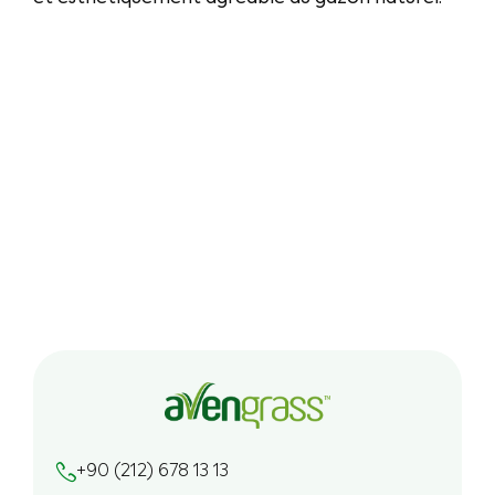
+90 (212) 678 13 13