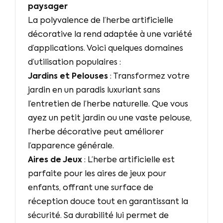
La polyvalence de l’herbe artificielle
décorative la rend adaptée à une variété
d’applications. Voici quelques domaines
d’utilisation populaires :
Jardins et Pelouses
: Transformez votre
jardin en un paradis luxuriant sans
l’entretien de l’herbe naturelle. Que vous
ayez un petit jardin ou une vaste pelouse,
l’herbe décorative peut améliorer
l’apparence générale.
Aires de Jeux
: L’herbe artificielle est
parfaite pour les aires de jeux pour
enfants, offrant une surface de
réception douce tout en garantissant la
sécurité. Sa durabilité lui permet de