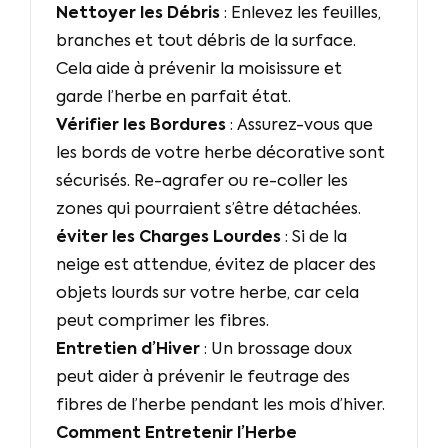
Nettoyer les Débris
: Enlevez les feuilles,
branches et tout débris de la surface.
Cela aide à prévenir la moisissure et
garde l’herbe en parfait état.
Vérifier les Bordures
: Assurez-vous que
les bords de votre herbe décorative sont
sécurisés. Re-agrafer ou re-coller les
zones qui pourraient s’être détachées.
éviter les Charges Lourdes
: Si de la
neige est attendue, évitez de placer des
objets lourds sur votre herbe, car cela
peut comprimer les fibres.
Entretien d’Hiver
: Un brossage doux
peut aider à prévenir le feutrage des
fibres de l’herbe pendant les mois d’hiver.
Comment Entretenir l’Herbe