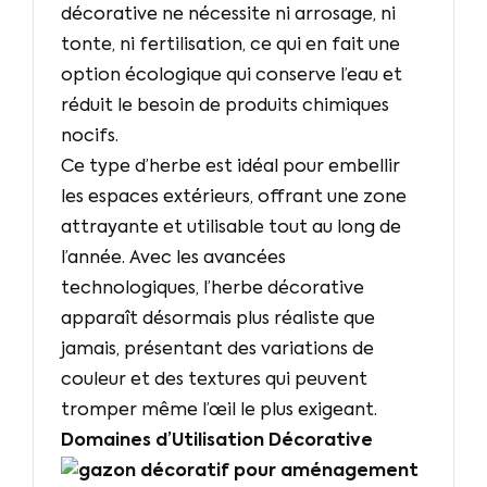
décorative ne nécessite ni arrosage, ni
tonte, ni fertilisation, ce qui en fait une
option écologique qui conserve l’eau et
réduit le besoin de produits chimiques
nocifs.
Ce type d’herbe est idéal pour embellir
les espaces extérieurs, offrant une zone
attrayante et utilisable tout au long de
l’année. Avec les avancées
technologiques, l’herbe décorative
apparaît désormais plus réaliste que
jamais, présentant des variations de
couleur et des textures qui peuvent
tromper même l’œil le plus exigeant.
Domaines d’Utilisation Décorative