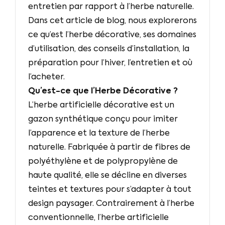
entretien par rapport à l’herbe naturelle.
Dans cet article de blog, nous explorerons
ce qu’est l’herbe décorative, ses domaines
d’utilisation, des conseils d’installation, la
préparation pour l’hiver, l’entretien et où
l’acheter.
Qu’est-ce que l’Herbe Décorative ?
L’herbe artificielle décorative est un
gazon synthétique conçu pour imiter
l’apparence et la texture de l’herbe
naturelle. Fabriquée à partir de fibres de
polyéthylène et de polypropylène de
haute qualité, elle se décline en diverses
teintes et textures pour s’adapter à tout
design paysager. Contrairement à l’herbe
conventionnelle, l’herbe artificielle