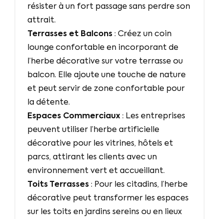
résister à un fort passage sans perdre son
attrait.
Terrasses et Balcons
: Créez un coin
lounge confortable en incorporant de
l’herbe décorative sur votre terrasse ou
balcon. Elle ajoute une touche de nature
et peut servir de zone confortable pour
la détente.
Espaces Commerciaux
: Les entreprises
peuvent utiliser l’herbe artificielle
décorative pour les vitrines, hôtels et
parcs, attirant les clients avec un
environnement vert et accueillant.
Toits Terrasses
: Pour les citadins, l’herbe
décorative peut transformer les espaces
sur les toits en jardins sereins ou en lieux