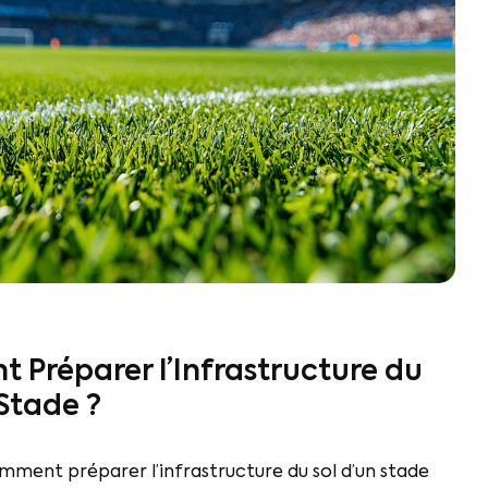
Préparer l’Infrastructure du
 Stade ?
ment préparer l’infrastructure du sol d’un stade