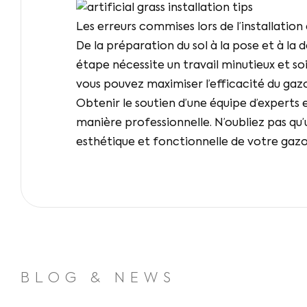
Les erreurs commises lors de l’installati
De la préparation du sol à la pose et à la 
étape nécessite un travail minutieux et so
vous pouvez maximiser l’efficacité du gaz
Obtenir le soutien d’une équipe d’experts 
manière professionnelle. N’oubliez pas qu
esthétique et fonctionnelle de votre gazo
BLOG & NEWS