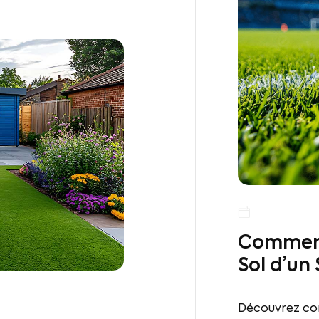
Comment 
Sol d’un
Découvrez com