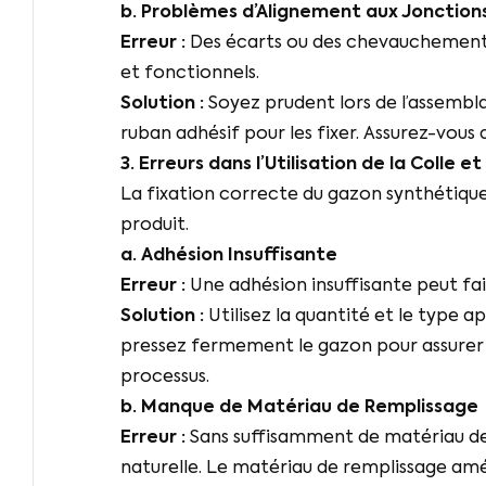
b. Problèmes d’Alignement aux Jonction
Erreur :
Des écarts ou des chevauchements 
et fonctionnels.
Solution :
Soyez prudent lors de l’assembla
ruban adhésif pour les fixer. Assurez-vous 
3. Erreurs dans l’Utilisation de la Colle
La fixation correcte du gazon synthétiqu
produit.
a. Adhésion Insuffisante
Erreur :
Une adhésion insuffisante peut fai
Solution :
Utilisez la quantité et le type a
pressez fermement le gazon pour assurer 
processus.
b. Manque de Matériau de Remplissage
Erreur :
Sans suffisamment de matériau de 
naturelle. Le matériau de remplissage amé