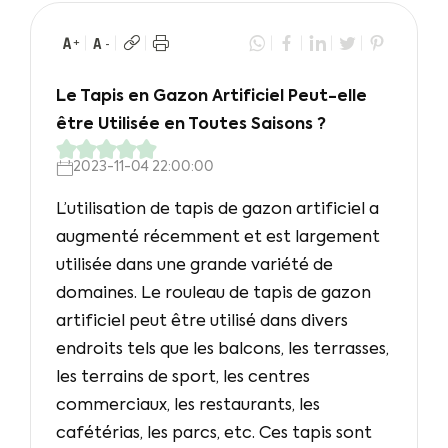
Le Tapis en Gazon Artificiel Peut-elle
être Utilisée en Toutes Saisons ?
2023-11-04 22:00:00
L’utilisation de tapis de gazon artificiel a
augmenté récemment et est largement
utilisée dans une grande variété de
domaines. Le rouleau de tapis de gazon
artificiel peut être utilisé dans divers
endroits tels que les balcons, les terrasses,
les terrains de sport, les centres
commerciaux, les restaurants, les
cafétérias, les parcs, etc. Ces tapis sont