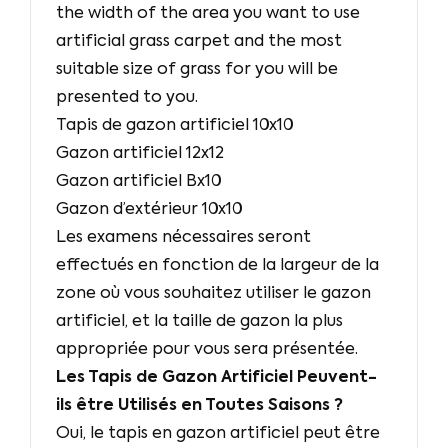
the width of the area you want to use
artificial grass carpet and the most
suitable size of grass for you will be
presented to you.
Tapis de gazon artificiel 10x10
Gazon artificiel 12x12
Gazon artificiel Bx10
Gazon d’extérieur 10x10
Les examens nécessaires seront
effectués en fonction de la largeur de la
zone où vous souhaitez utiliser le gazon
artificiel, et la taille de gazon la plus
appropriée pour vous sera présentée.
Les Tapis de Gazon Artificiel Peuvent-
ils être Utilisés en Toutes Saisons ?
Oui, le tapis en gazon artificiel peut être