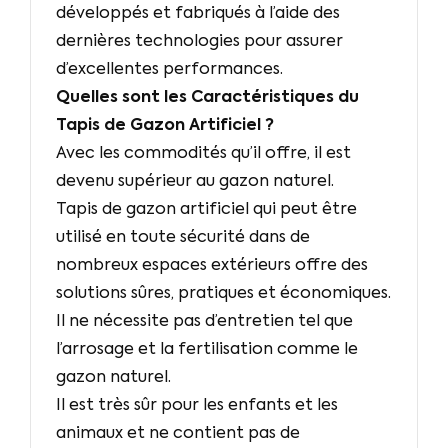
développés et fabriqués à l’aide des
dernières technologies pour assurer
d’excellentes performances.
Quelles sont les Caractéristiques du
Tapis de Gazon Artificiel ?
Avec les commodités qu’il offre, il est
devenu supérieur au gazon naturel.
Tapis de gazon artificiel qui peut être
utilisé en toute sécurité dans de
nombreux espaces extérieurs offre des
solutions sûres, pratiques et économiques.
Il ne nécessite pas d’entretien tel que
l’arrosage et la fertilisation comme le
gazon naturel.
Il est très sûr pour les enfants et les
animaux et ne contient pas de