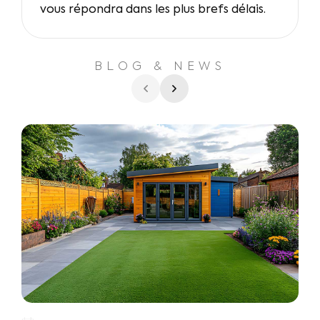
vous répondra dans les plus brefs délais.
BLOG & NEWS