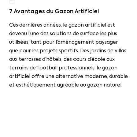
7 Avantages du Gazon Artificiel
Ces dernières années, le gazon artificiel est
devenu l’une des solutions de surface les plus
utilisées, tant pour l’aménagement paysager
que pour les projets sportifs. Des jardins de villas
aux terrasses d’hôtels, des cours d’école aux
terrains de football professionnels, le gazon
artificiel offre une alternative moderne, durable
et esthétiquement agréable au gazon naturel.