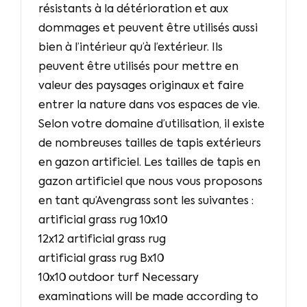
résistants à la détérioration et aux
dommages et peuvent être utilisés aussi
bien à l’intérieur qu’à l’extérieur. Ils
peuvent être utilisés pour mettre en
valeur des paysages originaux et faire
entrer la nature dans vos espaces de vie.
Selon votre domaine d’utilisation, il existe
de nombreuses tailles de tapis extérieurs
en gazon artificiel. Les tailles de tapis en
gazon artificiel que nous vous proposons
en tant qu’Avengrass sont les suivantes :
artificial grass rug 10x10
12x12 artificial grass rug
artificial grass rug Bx10
10x10 outdoor turf Necessary
examinations will be made according to