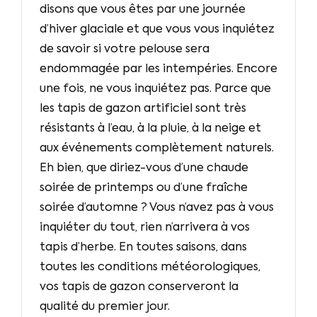
disons que vous êtes par une journée
d’hiver glaciale et que vous vous inquiétez
de savoir si votre pelouse sera
endommagée par les intempéries. Encore
une fois, ne vous inquiétez pas. Parce que
les tapis de gazon artificiel sont très
résistants à l’eau, à la pluie, à la neige et
aux événements complètement naturels.
Eh bien, que diriez-vous d’une chaude
soirée de printemps ou d’une fraîche
soirée d’automne ? Vous n’avez pas à vous
inquiéter du tout, rien n’arrivera à vos
tapis d’herbe. En toutes saisons, dans
toutes les conditions météorologiques,
vos tapis de gazon conserveront la
qualité du premier jour.