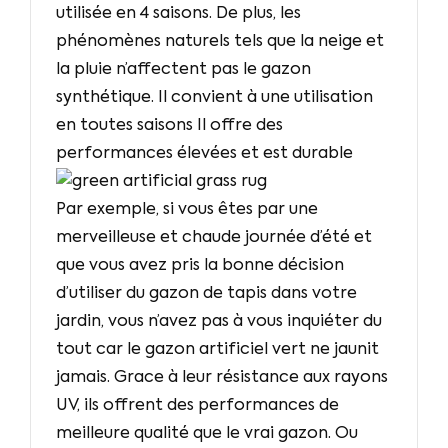
utilisée en 4 saisons. De plus, les
phénomènes naturels tels que la neige et
la pluie n’affectent pas le gazon
synthétique. Il convient à une utilisation
en toutes saisons Il offre des
performances élevées et est durable
Par exemple, si vous êtes par une
merveilleuse et chaude journée d’été et
que vous avez pris la bonne décision
d’utiliser du gazon de tapis dans votre
jardin, vous n’avez pas à vous inquiéter du
tout car le gazon artificiel vert ne jaunit
jamais. Grace à leur résistance aux rayons
UV, ils offrent des performances de
meilleure qualité que le vrai gazon. Ou