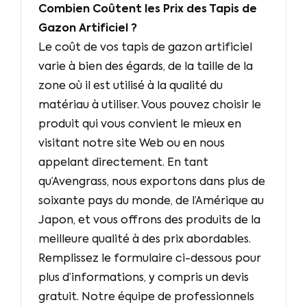
Combien Coûtent les Prix des Tapis de
Gazon Artificiel ?
Le coût de vos tapis de gazon artificiel
varie à bien des égards, de la taille de la
zone où il est utilisé à la qualité du
matériau à utiliser. Vous pouvez choisir le
produit qui vous convient le mieux en
visitant notre site Web ou en nous
appelant directement. En tant
qu’Avengrass, nous exportons dans plus de
soixante pays du monde, de l’Amérique au
Japon, et vous offrons des produits de la
meilleure qualité à des prix abordables.
Remplissez le formulaire ci-dessous pour
plus d’informations, y compris un devis
gratuit. Notre équipe de professionnels