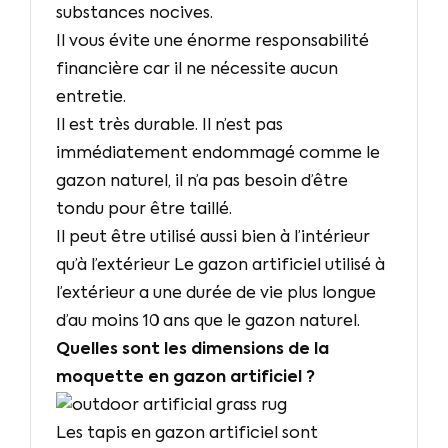
substances nocives.
Il vous évite une énorme responsabilité
financière car il ne nécessite aucun
entretie.
Il est très durable. Il n’est pas
immédiatement endommagé comme le
gazon naturel, il n’a pas besoin d’être
tondu pour être taillé.
Il peut être utilisé aussi bien à l’intérieur
qu’à l’extérieur Le gazon artificiel utilisé à
l’extérieur a une durée de vie plus longue
d’au moins 10 ans que le gazon naturel.
Quelles sont les dimensions de la
moquette en gazon artificiel ?
Les tapis en gazon artificiel sont