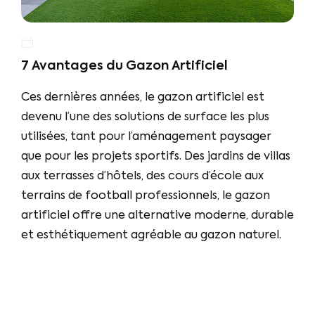
7 Avantages du Gazon Artificiel
Ces dernières années, le gazon artificiel est
devenu l’une des solutions de surface les plus
utilisées, tant pour l’aménagement paysager
que pour les projets sportifs. Des jardins de villas
aux terrasses d’hôtels, des cours d’école aux
terrains de football professionnels, le gazon
artificiel offre une alternative moderne, durable
et esthétiquement agréable au gazon naturel.