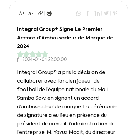
Integral Group® Signe Le Premier
Accord d'Ambassadeur de Marque de
2024
2024-01-04 22:00:00
Integral Group® a pris la décision de
collaborer avec l’ancien joueur de
football de l’équipe nationale du Mali,
Samba Sow, en signant un accord
d’ambassadeur de marque. La cérémonie
de signature a eu lieu en présence du
président du conseil d’administration de
l’entreprise, M. Yavuz Macit, du directeur