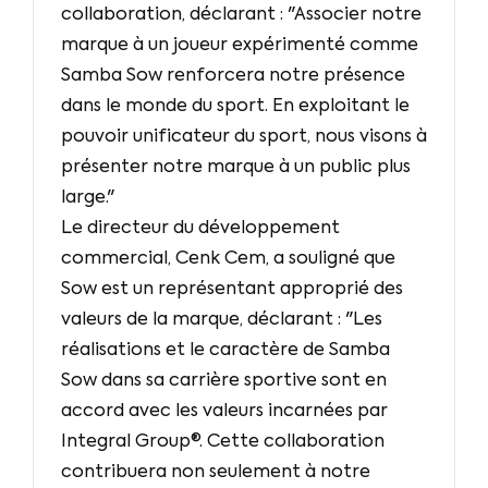
collaboration, déclarant : "Associer notre
marque à un joueur expérimenté comme
Samba Sow renforcera notre présence
dans le monde du sport. En exploitant le
pouvoir unificateur du sport, nous visons à
présenter notre marque à un public plus
large."
Le directeur du développement
commercial, Cenk Cem, a souligné que
Sow est un représentant approprié des
valeurs de la marque, déclarant : "Les
réalisations et le caractère de Samba
Sow dans sa carrière sportive sont en
accord avec les valeurs incarnées par
Integral Group®. Cette collaboration
contribuera non seulement à notre