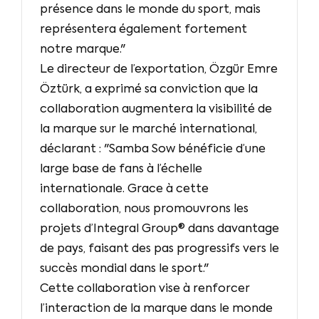
présence dans le monde du sport, mais
représentera également fortement
notre marque."
Le directeur de l’exportation, Özgür Emre
Öztürk, a exprimé sa conviction que la
collaboration augmentera la visibilité de
la marque sur le marché international,
déclarant : "Samba Sow bénéficie d’une
large base de fans à l’échelle
internationale. Grace à cette
collaboration, nous promouvrons les
projets d’Integral Group® dans davantage
de pays, faisant des pas progressifs vers le
succès mondial dans le sport."
Cette collaboration vise à renforcer
l’interaction de la marque dans le monde