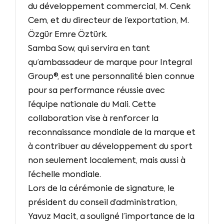
du développement commercial, M. Cenk
Cem, et du directeur de l’exportation, M.
Özgür Emre Öztürk.
Samba Sow, qui servira en tant
qu’ambassadeur de marque pour Integral
Group®, est une personnalité bien connue
pour sa performance réussie avec
l’équipe nationale du Mali. Cette
collaboration vise à renforcer la
reconnaissance mondiale de la marque et
à contribuer au développement du sport
non seulement localement, mais aussi à
l’échelle mondiale.
Lors de la cérémonie de signature, le
président du conseil d’administration,
Yavuz Macit, a souligné l’importance de la