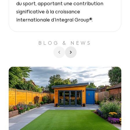
du sport, apportant une contribution
significative à la croissance
internationale d’Integral Group®.
BLOG & NEWS